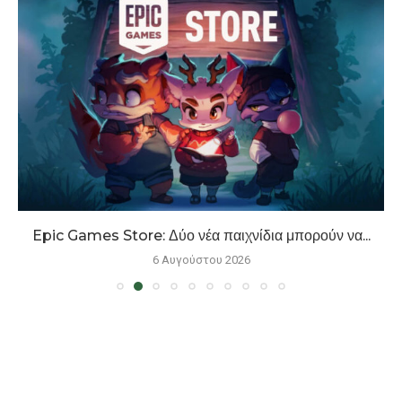
Epic Games Store: Δύο νέα παιχνίδια μπορούν να...
6 Αυγούστου 2026