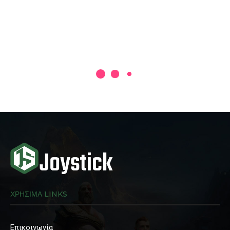
ΧΡΗΣΙΜΑ LINKS
Επικοινωνία