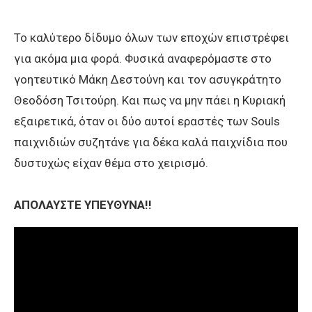
To καλύτερο δίδυμο όλων των εποχών επιστρέφει
για ακόμα μια φορά. Φυσικά αναφερόμαστε στο
γοητευτικό Μάκη Δεστούνη και τον ασυγκράτητο
Θεοδόση Τσιτούρη. Και πως να μην πάει η Κυριακή
εξαιρετικά, όταν οι δύο αυτοί εραστές των Souls
παιχνιδιών συζητάνε για δέκα καλά παιχνίδια που
δυστυχώς είχαν θέμα στο χειρισμό.
ΑΠΟΛΑΥΣΤΕ ΥΠΕΥΘΥΝΑ!!