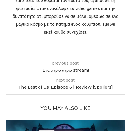
Από τότε που θυμάται τον εαυτό του, αγαπούσε τη
φαντασία. Όταν ανακάλυψε τα video games και την
δυνατότητα οτι μπορούσε να σε βάλει αμέσως σε ένα
μαγικό κόσμο με το πάτημα ενός κουμπιού, έμεινε
εκεί και θα συνεχίσει.
previous post
Ένα άγριο άγριο stream!
next post
The Last of Us: Episode 6 | Review [Spoilers]
YOU MAY ALSO LIKE