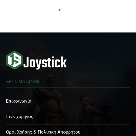
ΧΡΗΣΙΜΑ LINKS
Επικοινωνία
Γίνε χορηγός
Όροι Χρήσης & Πολιτική Απορρήτου