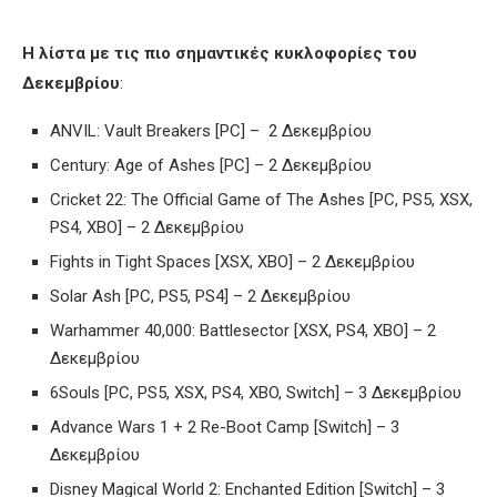
Η λίστα με τις πιο σημαντικές κυκλοφορίες του
Δεκεμβρίου
:
ANVIL: Vault Breakers [PC] – 2 Δεκεμβρίου
Century: Age of Ashes [PC] – 2 Δεκεμβρίου
Cricket 22: The Official Game of The Ashes [PC, PS5, XSX,
PS4, XBO] – 2 Δεκεμβρίου
Fights in Tight Spaces [XSX, XBO] – 2 Δεκεμβρίου
Solar Ash [PC, PS5, PS4] – 2 Δεκεμβρίου
Warhammer 40,000: Battlesector [XSX, PS4, XBO] – 2
Δεκεμβρίου
6Souls [PC, PS5, XSX, PS4, XBO, Switch] – 3 Δεκεμβρίου
Advance Wars 1 + 2 Re-Boot Camp [Switch] – 3
Δεκεμβρίου
Disney Magical World 2: Enchanted Edition [Switch] – 3