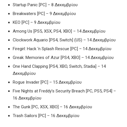
Startup Panic [PC] – 8 Δεκεμβρίου
Breakwaters [PC] – 9 Δεκεμβρίου
KEO [PC] – 9 Δεκεμβρίου
Among Us [PS5, XSX, PS4, XBO] – 14 Δεκεμβρίου
Clockwork Aquario [PS4, Switch] (US) – 14 Δεκεμβρίου
Firegirl: Hack ‘n Splash Rescue [PC] – 14 Δεκεμβρίου
Greak: Memories of Azur [PS4, XBO] – 14 Δεκεμβρίου
One Hand Clapping [PS4, XBO, Switch, Stadia] – 14
Δεκεμβρίου
Rogue Invader [PC] – 15 Δεκεμβρίου
Five Nights at Freddy’s Security Breach [PC, PS5, PS4] –
16 Δεκεμβρίου
The Gunk [PC, XSX, XBO] – 16 Δεκεμβρίου
Trash Sailors [PC] – 16 Δεκεμβρίου