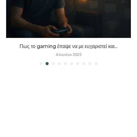
Πως το gaming έπαψε να με ευχαριστεί και...
4 Ιουνίου 2025