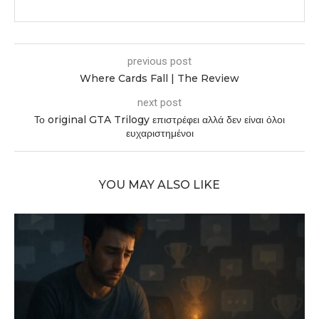
previous post
Where Cards Fall | The Review
next post
Το original GTA Trilogy επιστρέφει αλλά δεν είναι όλοι
ευχαριστημένοι
YOU MAY ALSO LIKE