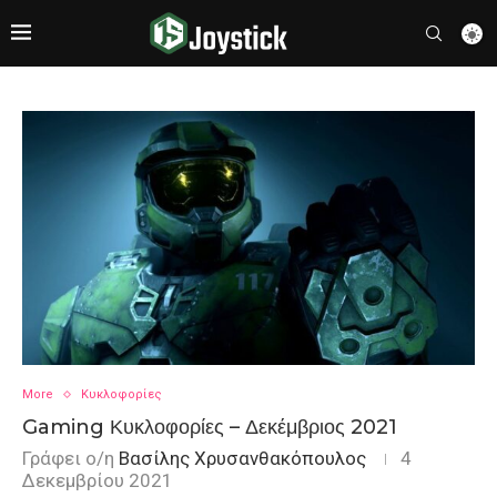
More
Κυκλοφορίες
Gaming Κυκλοφορίες – Δεκέμβριος 2021
Γράφει ο/η
Βασίλης Χρυσανθακόπουλος
4
Δεκεμβρίου 2021