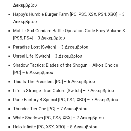
Δεκεμβρίου
Happy’s Humble Burger Farm [PC, PS5, XSX, PS4, XBO] – 3
Δεκεμβρίου
Mobile Suit Gundam Battle Operation Code Fairy Volume 3
[PS5, PS4] – 3 Δεκεμβρίου
Paradise Lost [Switch] – 3 Δεκεμβρίου
Unreal Life [Switch] – 3 Δεκεμβρίου
Shadow Tactics: Blades of the Shogun – Aiko’s Choice
[PC] – 6 Δεκεμβρίου
This Is The President [PC] – 6 Δεκεμβρίου
Life is Strange: True Colors [Switch] – 7 Δεκεμβρίου
Rune Factory 4 Special [PC, PS4, XBO] – 7 Δεκεμβρίου
Thunder Tier One [PC] – 7 Δεκεμβρίου
White Shadows [PC, PS5, XSX] – 7 Δεκεμβρίου
Halo Infinite [PC, XSX, XBO] – 8 Δεκεμβρίου