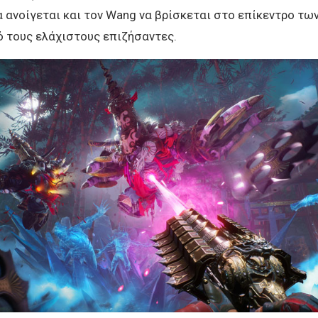
 ανοίγεται και τον Wang να βρίσκεται στο επίκεντρο τω
ό τους ελάχιστους επιζήσαντες.