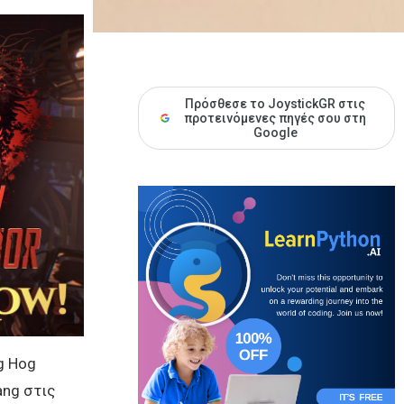
Πρόσθεσε το JoystickGR στις
προτεινόμενες πηγές σου στη
Google
g Hog
ang στις