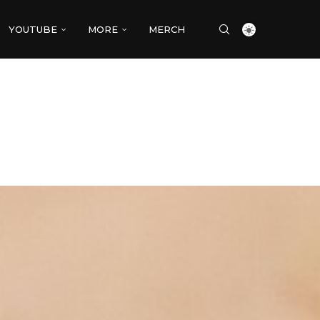
YOUTUBE
MORE
MERCH