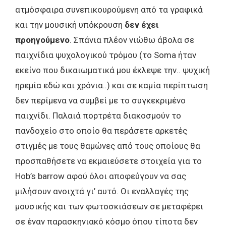
ατμόσφαιρα συνεπικουρούμενη από τα γραφικά
και την μουσική υπόκρουση
δεν έχει
προηγούμενο
. Σπάνια πλέον νιώθω άβολα σε
παιχνίδια ψυχολογικού τρόμου (το Soma ήταν
εκείνο που δικαιωματικά μου έκλεψε την.. ψυχική
ηρεμία εδώ και χρόνια..) και σε καμία περίπτωση
δεν περίμενα να συμβεί με το συγκεκριμένο
παιχνίδι. Παλαιά πορτρέτα διακοσμούν το
πανδοχείο στο οποίο θα περάσετε αρκετές
στιγμές με τους θαμώνες από τους οποίους θα
προσπαθήσετε να εκμαιεύσετε στοιχεία για το
Hob’s barrow αφού όλοι αποφεύγουν να σας
μιλήσουν ανοιχτά γι’ αυτό. Οι εναλλαγές της
μουσικής και των φωτοσκιάσεων σε μεταφέρει
σε έναν παρασκηνιακό κόσμο όπου τίποτα δεν