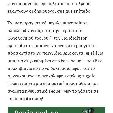
φαντασμαγορία της παλέτας που τολμηρά
εξαντλούν οι δημιουργοί σε κάθε επίπεδο.
Ένιωσα πραγματικά μεγάλη ικανοποίηση
ολοκληρώνοντας αυτή την περιπέτεια
ψυχολογικού τρόμου. Ήταν μια ιδιαίτερη
εμπειρία που με κάνει να αναρωτιέμαι για το
πόσα αντίστοιχα παιχνίδια βρίσκονται εκεί έξω
-και πιο συγκεκριμένα στο backlog μου- που δεν
προλαβαίνω έστω να δοκιμάσω αφού και το
συγκεκριμένο το ανακάλυψα εντελώς τυχαία.
Πρόκειται για μια εξαιρετική προσπάθεια που
αναζητά πνευματικό sequel! Μην το χάσετε σε
καμία περίπτωση!