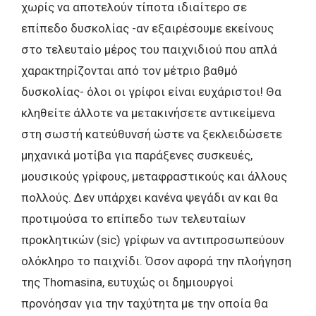
χωρίς να αποτελούν τίποτα ιδιαίτερο σε
επίπεδο δυσκολίας -αν εξαιρέσουμε εκείνους
στο τελευταίο μέρος του παιχνιδιού που απλά
χαρακτηρίζονται από τον μέτριο βαθμό
δυσκολίας- όλοι οι γρίφοι είναι ευχάριστοι! Θα
κληθείτε άλλοτε να μετακινήσετε αντικείμενα
στη σωστή κατεύθυνσή ώστε να ξεκλειδώσετε
μηχανικά μοτίβα για παράξενες συσκευές,
μουσικούς γρίφους, μεταφραστικούς και άλλους
πολλούς. Δεν υπάρχει κανένα ψεγάδι αν και θα
προτιμούσα το επίπεδο των τελευταίων
προκλητικών (sic) γρίφων να αντιπροσωπεύουν
ολόκληρο το παιχνίδι. Όσον αφορά την πλοήγηση
της Thomasina, ευτυχώς οι δημιουργοί
προνόησαν για την ταχύτητα με την οποία θα