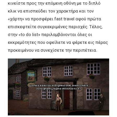
κινείστε προς την επόμενη οθόνη με το διπλό
κλικ να επισπεύδει τον χαρακτήρα και τον
«χάρτη» να προσφέρει fast travel αφού πρώτα
επισκεφτείτε συγκεκριμένες περιοχές. Τέλος,
στην «to do list» περιλαμβάνονται όλες οι
εκκρεμότητες που οφείλετε να φέρετε εις πέρας
προκειμένου να συνεχίσετε την περιπέτεια.