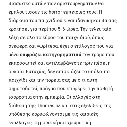
θιασώτες αυτών των αριστουργημάτων θα
εμπλουτίσουν τις horror εμπειρίες τους. Η
διάρκεια του παιχνιδιού είναι ιδανική και θα σας
κρατήσει για περίπου 5-6 ώρες. Την τελευταία
λέξη σε όλο το εύρος του παιχνιδιού, όπως
ανέφερα και νωρίτερα, έχει ο επίλογος που για
μένα
εκφράζει κατηγορηματικά
τον τρόμο που
εκπροσωπεί και αντιλαμβάνεστε πριν πέσει η
αυλαία. Ευτυχώς, δεν επισκιάζει το υπόλοιπο
παιχνίδι και την πορεία σας με ό,τι αυτή
σηματοδοτεί, πράγμα που επιφέρει την ποθητή
ισορροπία στην εμπειρία. Οι αλλαγές στη
διάθεση της Thomasina και στις εξελίξεις της
υπόθεσης κορυφώνονται με τις καιρικές
εναλλαγές, τη μουσική και χρωματική