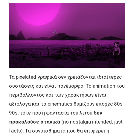
Τα pixelated γραφικά δεν χρειάζονται ιδιαίτερες
συστάσεις και είναι πανέμορφα! Το animation του
περιβάλλοντος και των χαρακτήρων είναι
αξιόλογα και τα cinematics θυμίζουν εποχές 80s-
90s, τότε που η φαντασία του λιτού
δεν
προκαλούσε στανικά
(no nostalgia intended, just
facts). Τα συναισθήματα που θα επιφέρει η