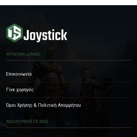
ΧΡΗΣΙΜΑ LINKS
Επικοινωνία
Γίνε χορηγός
Όροι Χρήσης & Πολιτική Απορρήτου
ΑΚΟΛΟΥΘΗΣΤΕ ΜΑΣ