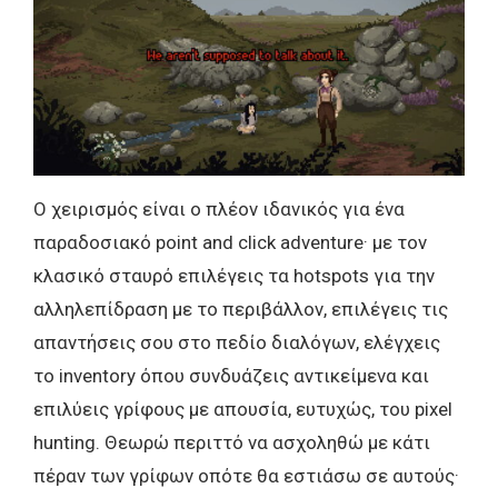
Ο χειρισμός είναι ο πλέον ιδανικός για ένα
παραδοσιακό point and click adventure· με τον
κλασικό σταυρό επιλέγεις τα hotspots για την
αλληλεπίδραση με το περιβάλλον, επιλέγεις τις
απαντήσεις σου στο πεδίο διαλόγων, ελέγχεις
το inventory όπου συνδυάζεις αντικείμενα και
επιλύεις γρίφους με απουσία, ευτυχώς, του pixel
hunting. Θεωρώ περιττό να ασχοληθώ με κάτι
πέραν των γρίφων οπότε θα εστιάσω σε αυτούς·