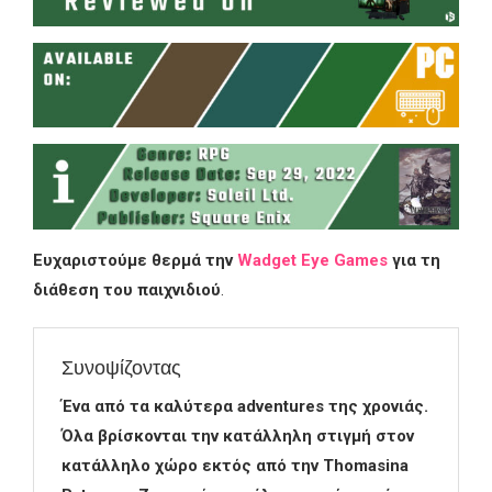
Ευχαριστούμε θερμά την
Wadget Eye Games
για τη
διάθεση του παιχνιδιού
.
Συνοψίζοντας
Ένα από τα καλύτερα adventures της χρονιάς.
Όλα βρίσκονται την κατάλληλη στιγμή στον
κατάλληλο χώρο εκτός από την Thomasina