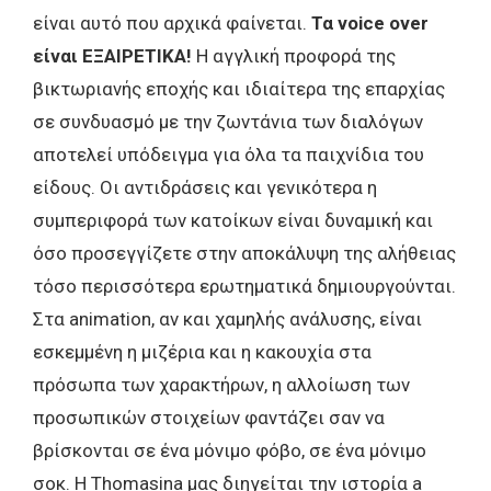
είναι αυτό που αρχικά φαίνεται.
Τα voice over
είναι ΕΞΑΙΡΕΤΙΚΑ!
Η αγγλική προφορά της
βικτωριανής εποχής και ιδιαίτερα της επαρχίας
σε συνδυασμό με την ζωντάνια των διαλόγων
αποτελεί υπόδειγμα για όλα τα παιχνίδια του
είδους. Οι αντιδράσεις και γενικότερα η
συμπεριφορά των κατοίκων είναι δυναμική και
όσο προσεγγίζετε στην αποκάλυψη της αλήθειας
τόσο περισσότερα ερωτηματικά δημιουργούνται.
Στα animation, αν και χαμηλής ανάλυσης, είναι
εσκεμμένη η μιζέρια και η κακουχία στα
πρόσωπα των χαρακτήρων, η αλλοίωση των
προσωπικών στοιχείων φαντάζει σαν να
βρίσκονται σε ένα μόνιμο φόβο, σε ένα μόνιμο
σοκ. Η Thomasina μας διηγείται την ιστορία a