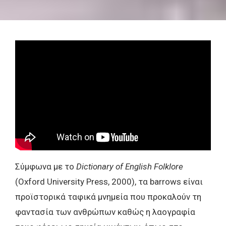
Σύμφωνα με το
Dictionary of English Folklore
(Oxford University Press, 2000), τα barrows είναι
προϊστορικά ταφικά μνημεία που προκαλούν τη
φαντασία των ανθρώπων καθώς η λαογραφία