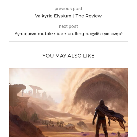
previous post
Valkyrie Elysium | The Review
next post
Αγαπημένα mobile side-scrolling παιχνίδια για κινητά
YOU MAY ALSO LIKE